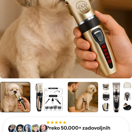
★★★★★
Preko 50.000+ zadovoljnih