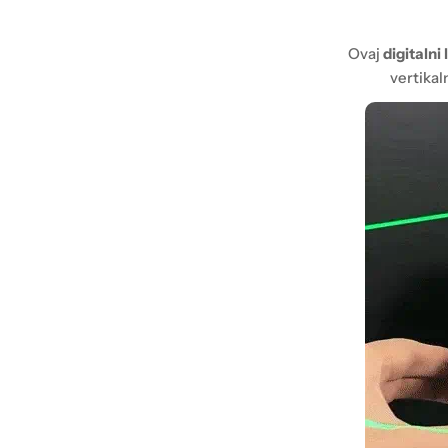
Ovaj
digitalni 
vertikal