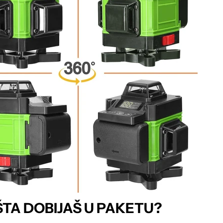
ŠTA DOBIJAŠ U PAKETU?