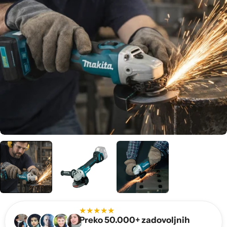
★★★★★
Preko 50.000+ zadovoljnih